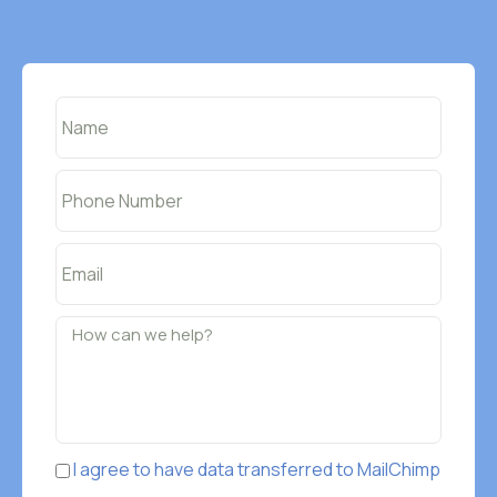
I agree to have data transferred to MailChimp