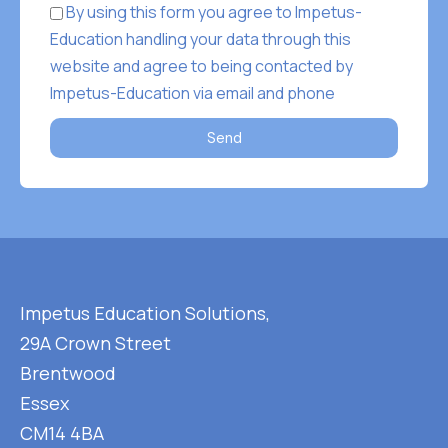
By using this form you agree to Impetus-
Education handling your data through this
website and agree to being contacted by
Impetus-Education via email and phone
Send
Impetus Education Solutions,
29A Crown Street
Brentwood
Essex
CM14 4BA